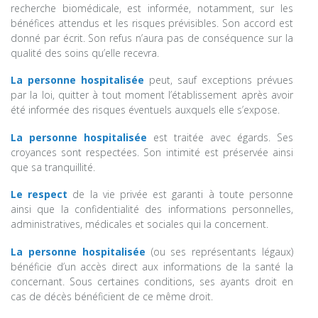
recherche biomédicale, est informée, notamment, sur les
bénéfices attendus et les risques prévisibles. Son accord est
donné par écrit. Son refus n’aura pas de conséquence sur la
qualité des soins qu’elle recevra.
La personne hospitalisée
peut, sauf exceptions prévues
par la loi, quitter à tout moment l’établissement après avoir
été informée des risques éventuels auxquels elle s’expose.
La personne hospitalisée
est traitée avec égards. Ses
croyances sont respectées. Son intimité est préservée ainsi
que sa tranquillité.
Le respect
de la vie privée est garanti à toute personne
ainsi que la confidentialité des informations personnelles,
administratives, médicales et sociales qui la concernent.
La personne hospitalisée
(ou ses représentants légaux)
bénéficie d’un accès direct aux informations de la santé la
concernant. Sous certaines conditions, ses ayants droit en
cas de décès bénéficient de ce même droit.