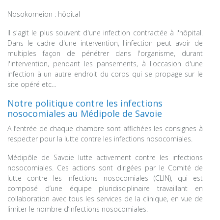
Nosokomeion : hôpital
Il s'agit le plus souvent d'une infection contractée à l'hôpital.
Dans le cadre d'une intervention, l'infection peut avoir de
multiples façon de pénétrer dans l'organisme, durant
l'intervention, pendant les pansements, à l'occasion d'une
infection à un autre endroit du corps qui se propage sur le
site opéré etc…
Notre politique contre les infections
nosocomiales au Médipole de Savoie
A l’entrée de chaque chambre sont affichées les consignes à
respecter pour la lutte contre les infections nosocomiales.
Médipôle de Savoie lutte activement contre les infections
nosocomiales. Ces actions sont dirigées par le Comité de
lutte contre les infections nosocomiales (CLIN), qui est
composé d’une équipe pluridisciplinaire travaillant en
collaboration avec tous les services de la clinique, en vue de
limiter le nombre d’infections nosocomiales.