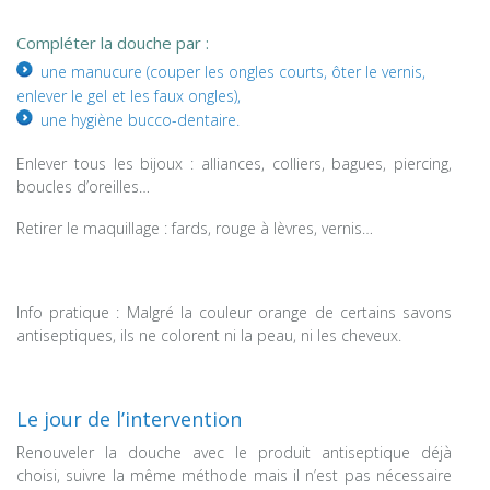
Compléter la douche par :
une manucure (couper les ongles courts, ôter le vernis,
enlever le gel et les faux ongles),
une hygiène bucco-dentaire.
Enlever tous les bijoux : alliances, colliers, bagues, piercing,
boucles d’oreilles…
Retirer le maquillage : fards, rouge à lèvres, vernis…
Info pratique : Malgré la couleur orange de certains savons
antiseptiques, ils ne colorent ni la peau, ni les cheveux.
Le jour de l’intervention
Renouveler la douche avec le produit antiseptique déjà
choisi, suivre la même méthode mais il n’est pas nécessaire