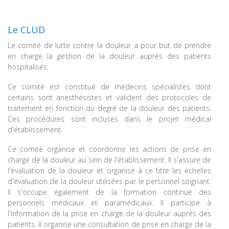
Le CLUD
Le comité de lutte contre la douleur a pour but de prendre
en charge la gestion de la douleur auprès des patients
hospitalisés.
Ce comité est constitué de médecins spécialistes dont
certains sont anesthésistes et valident des protocoles de
traitement en fonction du degré de la douleur des patients.
Ces procédures sont incluses dans le projet médical
d'établissement.
Ce comité organise et coordonne les actions de prise en
charge de la douleur au sein de l'établissement. Il s'assure de
l'évaluation de la douleur et organise à ce titre les échelles
d'évaluation de la douleur utilisées par le personnel soignant.
Il s'occupe également de la formation continue des
personnels médicaux et paramédicaux. Il participe à
l'information de la prise en charge de la douleur auprès des
patients. Il organise une consultation de prise en charge de la