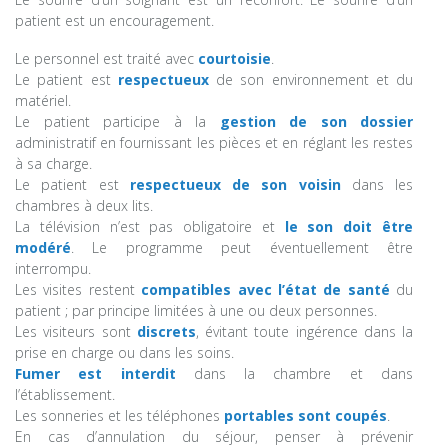
patient est un encouragement.
Le personnel est traité avec
courtoisie
.
Le patient est
respectueux
de son environnement et du
matériel.
Le patient participe à la
gestion de son dossier
administratif en fournissant les pièces et en réglant les restes
à sa charge.
Le patient est
respectueux de son voisin
dans les
chambres à deux lits.
La télévision n’est pas obligatoire et
le son doit être
modéré
. Le programme peut éventuellement être
interrompu.
Les visites restent
compatibles avec l’état de santé
du
patient ; par principe limitées à une ou deux personnes.
Les visiteurs sont
discrets
, évitant toute ingérence dans la
prise en charge ou dans les soins.
Fumer est interdit
dans la chambre et dans
l’établissement.
Les sonneries et les téléphones
portables sont coupés
.
En cas d’annulation du séjour, penser à prévenir