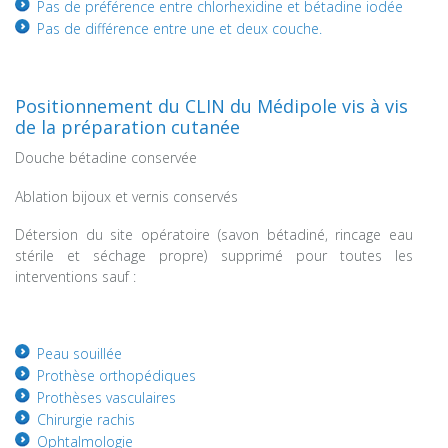
Pas de préférence entre chlorhexidine et bétadine iodée
Pas de différence entre une et deux couche.
Positionnement du CLIN du Médipole vis à vis
de la préparation cutanée
Douche bétadine conservée
Ablation bijoux et vernis conservés
Détersion du site opératoire (savon bétadiné, rincage eau
stérile et séchage propre) supprimé pour toutes les
interventions sauf :
Peau souillée
Prothèse orthopédiques
Prothèses vasculaires
Chirurgie rachis
Ophtalmologie